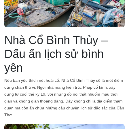
Nhà Cổ Bình Thủy –
Dấu ấn lịch sử bình
yên
Nếu bạn yêu thích nét hoài cổ, Nhà Cổ Bình Thủy sẽ là một điểm
dừng chân thú vị. Ngôi nhà mang kiến trúc Pháp cổ kính, xây
dựng từ cuối thế kỷ 19, với những đồ nội thất nhuốm màu thời
gian và không gian thoáng đãng. Đây không chỉ là địa điểm tham
quan mà còn ẩn chứa những câu chuyện lịch sử đặc sắc của Cần
Thơ.